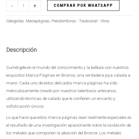
-
+
COMPRAR POR WHATSAPP
Categorías:
Marcapáginas
,
Precolombinos - Tradicional - Otros
Descripción
Sumérgete en el mundo del conocimiento y la belleza con nuestros
exquisitos Marca Páginas en Bronce, una verdadera joya calada a
mano. Cada uno de estos delicados marca páginas ha sido
meticulosamente creado por nuestros talentosos artesanos,
utilizando técnicas de calado que le confieren un encanto y
sofisticación únicos.
Lo que hace que estos marca páginas sean realmente especiales es
el resultado de una investigación apasionante sobre la oxidación de
los metales que componen la aleación del Bronce. Los metales