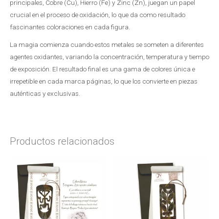
principales, Cobre (Cu), Hierro (Fe) y Zinc (Zn), juegan un papel
crucial en el proceso de oxidación, lo que da como resultado
fascinantes coloraciones en cada figura.
La magia comienza cuando estos metales se someten a diferentes
agentes oxidantes, variando la concentración, temperatura y tiempo
de exposición. El resultado final es una gama de colores única e
irrepetible en cada marca páginas, lo que los convierte en piezas
auténticas y exclusivas.
Productos relacionados