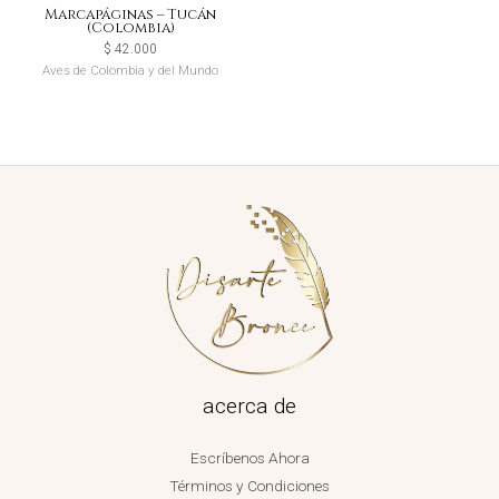
Marcapáginas – Tucán
(Colombia)
$
42.000
Aves de Colombia y del Mundo
acerca de
Escríbenos Ahora
Términos y Condiciones