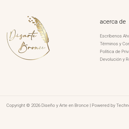
acerca de
Escríbenos Ah
Términos y Co
Política de Pri
Devolución y 
Copyright © 2026 Diseño y Arte en Bronce | Powered by
Techn