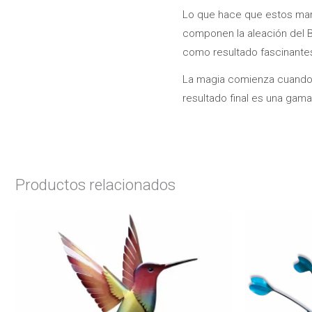
Lo que hace que estos marc
componen la aleación del Br
como resultado fascinantes
La magia comienza cuando e
resultado final es una gama
Productos relacionados