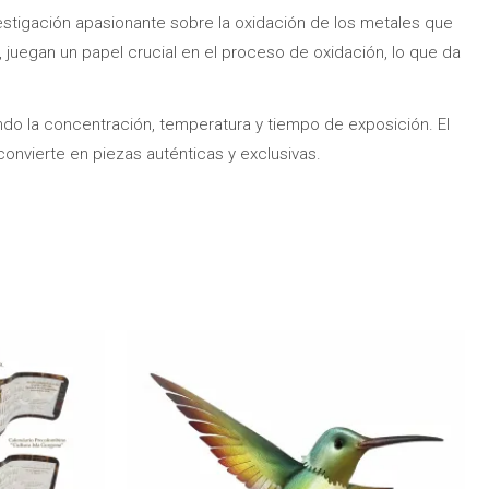
stigación apasionante sobre la oxidación de los metales que
, juegan un papel crucial en el proceso de oxidación, lo que da
o la concentración, temperatura y tiempo de exposición. El
convierte en piezas auténticas y exclusivas.