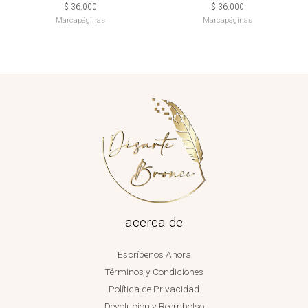
$
36.000
$
36.000
Marcapáginas
Marcapáginas
acerca de
Escríbenos Ahora
Términos y Condiciones
Política de Privacidad
Devolución y Reembolso