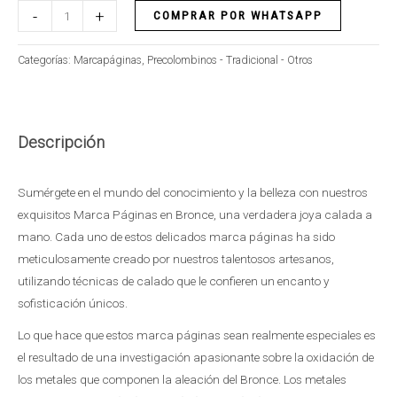
-
+
COMPRAR POR WHATSAPP
Categorías:
Marcapáginas
,
Precolombinos - Tradicional - Otros
Descripción
Sumérgete en el mundo del conocimiento y la belleza con nuestros
exquisitos Marca Páginas en Bronce, una verdadera joya calada a
mano. Cada uno de estos delicados marca páginas ha sido
meticulosamente creado por nuestros talentosos artesanos,
utilizando técnicas de calado que le confieren un encanto y
sofisticación únicos.
Lo que hace que estos marca páginas sean realmente especiales es
el resultado de una investigación apasionante sobre la oxidación de
los metales que componen la aleación del Bronce. Los metales