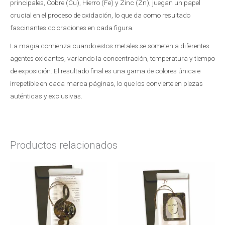
principales, Cobre (Cu), Hierro (Fe) y Zinc (Zn), juegan un papel
crucial en el proceso de oxidación, lo que da como resultado
fascinantes coloraciones en cada figura.
La magia comienza cuando estos metales se someten a diferentes
agentes oxidantes, variando la concentración, temperatura y tiempo
de exposición. El resultado final es una gama de colores única e
irrepetible en cada marca páginas, lo que los convierte en piezas
auténticas y exclusivas.
Productos relacionados