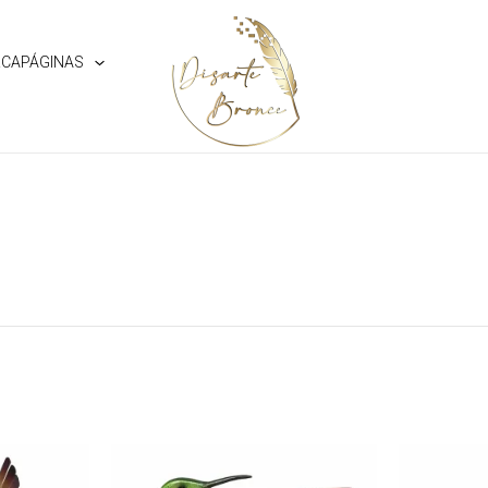
CAPÁGINAS