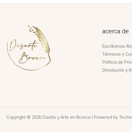
acerca de
Escríbenos Ah
Términos y Co
Política de Pri
Devolución y 
Copyright © 2026 Diseño y Arte en Bronce | Powered by
Techn