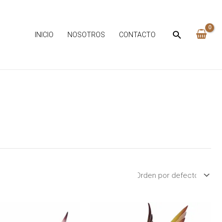
INICIO
NOSOTROS
CONTACTO