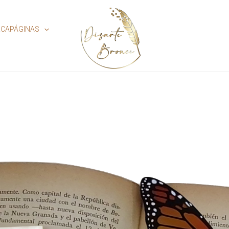
CAPÁGINAS