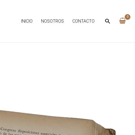
INICIO
NOSOTROS
CONTACTO