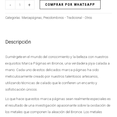
-
+
COMPRAR POR WHATSAPP
Categorías:
Marcapáginas
,
Precolombinos - Tradicional - Otros
Descripción
Sumérgete en el mundo del conocimiento y la belleza con nuestros
exquisitos Marca Páginas en Bronce, una verdadera joya calada a
mano. Cada uno de estos delicados marca páginas ha sido
meticulosamente creado por nuestros talentosos artesanos,
utilizando técnicas de calado que le confieren un encanto y
sofisticación únicos.
Lo que hace que estos marca páginas sean realmente especiales es
el resultado de una investigación apasionante sobre la oxidación de
los metales que componen la aleación del Bronce. Los metales