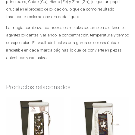
principales, Cobre (Cu), Hierro (Fe) y Zinc (Zn), juegan un papel
crucial en el proceso de oxidación, lo que da como resultado
fascinantes coloraciones en cada figura.
La magia comienza cuando estos metales se someten a diferentes
agentes oxidantes, variando la concentración, temperatura y tiempo
de exposición. El resultado final es una gama de colores única e
irrepetible en cada marca páginas, lo que los convierte en piezas
auténticas y exclusivas.
Productos relacionados