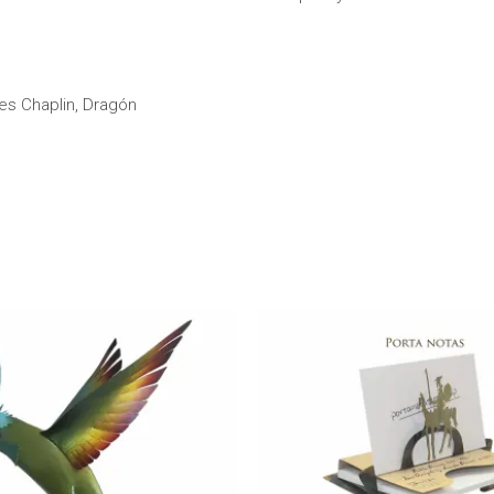
es Chaplin, Dragón