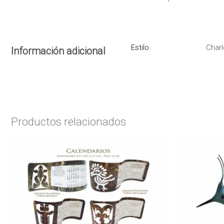
Estilo
Charl
Información adicional
Productos relacionados