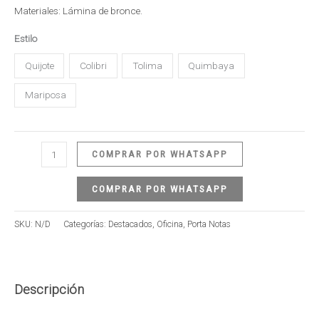
Materiales: Lámina de bronce.
Estilo
Quijote
Colibri
Tolima
Quimbaya
Mariposa
COMPRAR POR WHATSAPP
COMPRAR POR WHATSAPP
SKU:
N/D
Categorías:
Destacados
,
Oficina
,
Porta Notas
Descripción