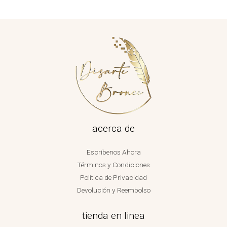
acerca de
Escríbenos Ahora
Términos y Condiciones
Política de Privacidad
Devolución y Reembolso
tienda en linea