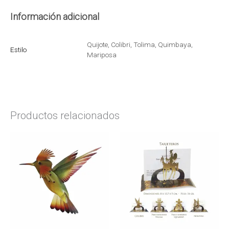
Información adicional
Quijote, Colibri, Tolima, Quimbaya,
Estilo
Mariposa
Productos relacionados