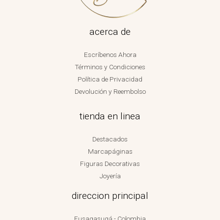
acerca de
Escríbenos Ahora
Términos y Condiciones
Política de Privacidad
Devolución y Reembolso
tienda en linea
Destacados
Marcapáginas
Figuras Decorativas
Joyería
direccion principal
Fusagasugá - Colombia