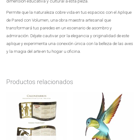
dimensión educativa y cultural a esta pieza.
Permite que la naturaleza cobre vida en tus espacios con el Aplique
de Pared con Volumen, una obra maestra artesanal que
transformará tus paredes en un escenario de asombro y
admiración. Déjate cautivar por la elegancia y originalidad de este
aplique y experimenta una conexión única con la belleza de las aves
y la magia del arte en tu hogar u oficina.
Productos relacionados