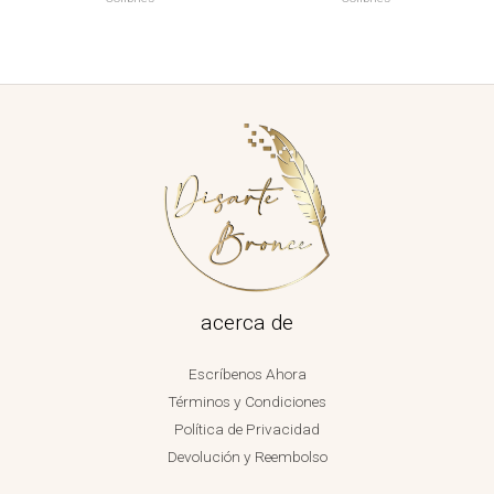
acerca de
Escríbenos Ahora
Términos y Condiciones
Política de Privacidad
Devolución y Reembolso