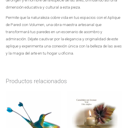
dimensión educativa y cultural a esta pieza.
Permite que la naturaleza cobre vida en tus espacios con el Aplique
de Pared con Volumen, una obra maestra artesanal que
transformará tus paredes en un escenario de asombro y
admiración. Déjate cautivar por la elegancia y originalidad de este
aplique y experimenta una conexión única con la belleza de las aves
y la magia del arte en tu hogar u oficina.
Productos relacionados