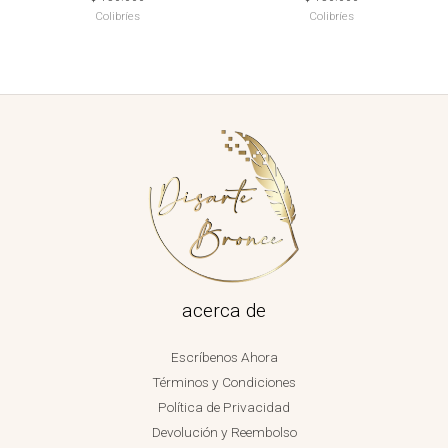
Colibríes
Colibríes
acerca de
Escríbenos Ahora
Términos y Condiciones
Política de Privacidad
Devolución y Reembolso