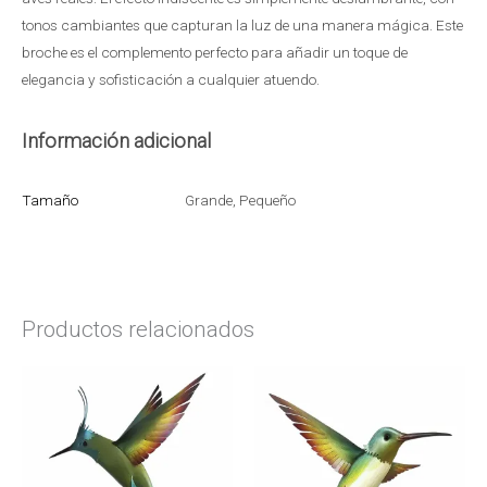
tonos cambiantes que capturan la luz de una manera mágica. Este
broche es el complemento perfecto para añadir un toque de
elegancia y sofisticación a cualquier atuendo.
Información adicional
Tamaño
Grande, Pequeño
Productos relacionados